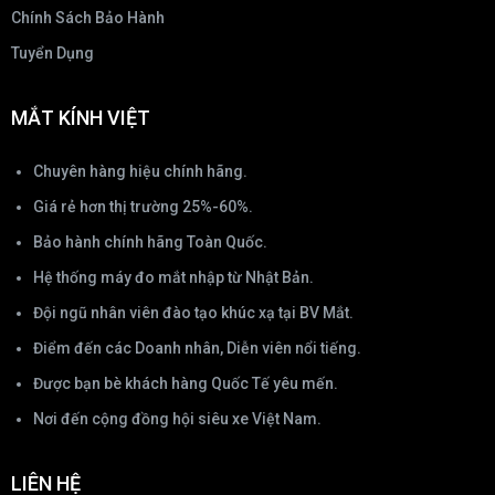
Chính Sách Bảo Hành
Tuyển Dụng
MẮT KÍNH VIỆT
Chuyên hàng hiệu chính hãng.
Giá rẻ hơn thị trường 25%-60%.
Bảo hành chính hãng Toàn Quốc.
Hệ thống máy đo mắt nhập từ Nhật Bản.
Đội ngũ nhân viên đào tạo khúc xạ tại BV Mắt.
Điểm đến các Doanh nhân, Diễn viên nổi tiếng.
Được bạn bè khách hàng Quốc Tế yêu mến.
Nơi đến cộng đồng hội siêu xe Việt Nam.
LIÊN HỆ