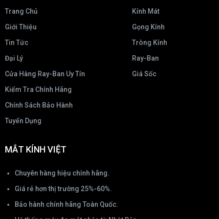
Trang Chủ
Kính Mát
Giới Thiệu
Gọng Kính
Tin Tức
Tròng Kính
Đại Lý
Ray-Ban
Cửa Hàng Ray-Ban Uy Tín
Giá Sốc
Kiểm Tra Chính Hãng
Chính Sách Bảo Hành
Tuyển Dụng
MẮT KÍNH VIỆT
Chuyên hàng hiệu chính hãng.
Giá rẻ hơn thị trường 25%-60%.
Bảo hành chính hãng Toàn Quốc.