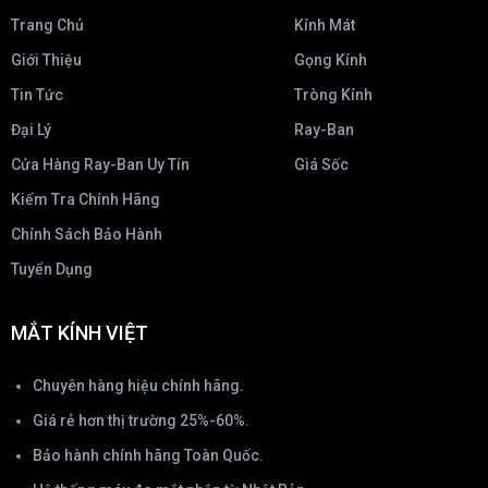
Trang Chủ
Kính Mát
Giới Thiệu
Gọng Kính
Tin Tức
Tròng Kính
Đại Lý
Ray-Ban
Cửa Hàng Ray-Ban Uy Tín
Giá Sốc
Kiểm Tra Chính Hãng
Chính Sách Bảo Hành
Tuyển Dụng
MẮT KÍNH VIỆT
Chuyên hàng hiệu chính hãng.
Giá rẻ hơn thị trường 25%-60%.
Bảo hành chính hãng Toàn Quốc.