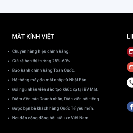
MẮT KÍNH VIỆT
LI
Chuyên hàng hiệu chính hãng.
Giá rẻ hơn thị trường 25%-60%.
Bảo hành chính hãng Toàn Quốc.
Hệ thống máy đo mắt nhập từ Nhật Bản.
Đội ngũ nhân viên đào tạo khúc xạ tại BV Mắt.
Điểm đến các Doanh nhân, Diễn viên nổi tiếng.
Được bạn bè khách hàng Quốc Tế yêu mến.
Nơi đến cộng đồng hội siêu xe Việt Nam.