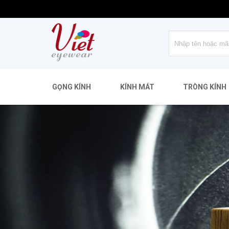
GỌNG KÍNH
KÍNH MÁT
TRÒNG KÍNH