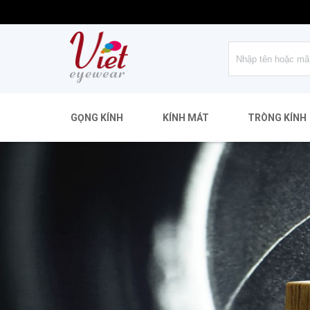
GỌNG KÍNH
KÍNH MÁT
TRÒNG KÍNH