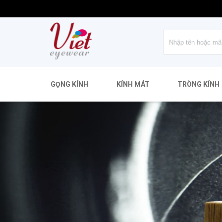
GỌNG KÍNH
KÍNH MÁT
TRÒNG KÍNH