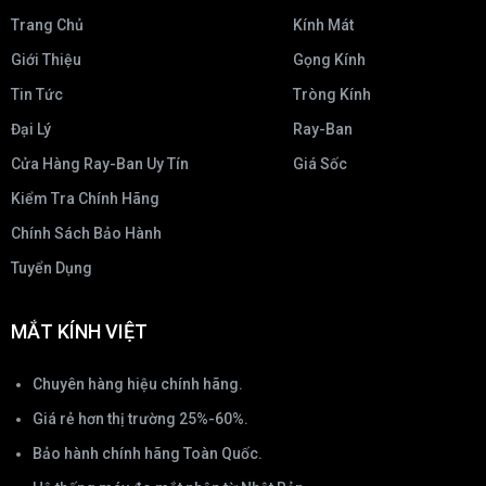
Trang Chủ
Kính Mát
Giới Thiệu
Gọng Kính
Tin Tức
Tròng Kính
Đại Lý
Ray-Ban
Cửa Hàng Ray-Ban Uy Tín
Giá Sốc
Kiểm Tra Chính Hãng
Chính Sách Bảo Hành
Tuyển Dụng
MẮT KÍNH VIỆT
Chuyên hàng hiệu chính hãng.
Giá rẻ hơn thị trường 25%-60%.
Bảo hành chính hãng Toàn Quốc.